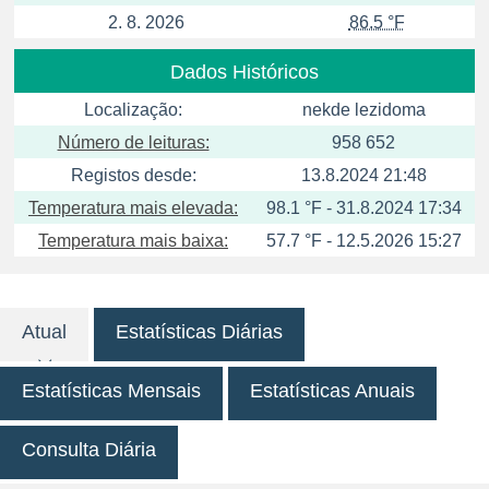
2. 8. 2026
86.5 °F
Dados Históricos
Localização:
nekde lezidoma
Número de leituras:
958 652
Registos desde:
13.8.2024 21:48
Temperatura mais elevada:
98.1 °F - 31.8.2024 17:34
Temperatura mais baixa:
57.7 °F - 12.5.2026 15:27
Atual
Estatísticas Diárias
Estatísticas Mensais
Estatísticas Anuais
Consulta Diária